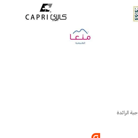
ية الرائدة