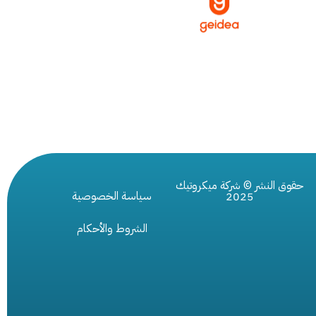
حقوق النشر © شركة ميكروتيك
سياسة الخصوصية
2025
الشروط والأحكام