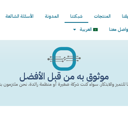
قنا
المنتجات
شبكتنا
المدونة
الأسئلة الشائعة
واصل معنا
العربية
موثوق به من قبل الأفضل
تنا للتميز والابتكار. سواء كنت شركة صغيرة أو منظمة رائدة، نحن ملتزمو