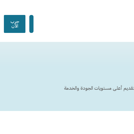
جرب
الآن
ن بتقديم أعلى مستويات الجودة والخدمة