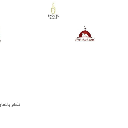
نفخر بالتعا